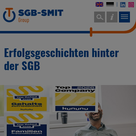
Erfolgsgeschichten hinter
der SGB