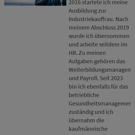
2016 startete ich meine
Ausbildung zur
Industriekauffrau. Nach
meinem Abschluss 2019
wurde ich übernommen
und arbeite seitdem im
HR. Zu meinen
Aufgaben gehören das
Weiterbildungsmanagem
und Payroll. Seit 2023
bin ich ebenfalls für das
betriebliche
Gesundheitsmanagement
zuständig und ich
übernahm die
kaufmännische