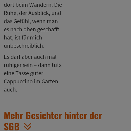
dort beim Wandern. Die
Ruhe, der Ausblick, und
das Gefühl, wenn man
es nach oben geschafft
hat, ist für mich
unbeschreiblich.
Es darf aber auch mal
ruhiger sein – dann tuts
eine Tasse guter
Cappuccino im Garten
auch.
Mehr Gesichter hinter der
SGB