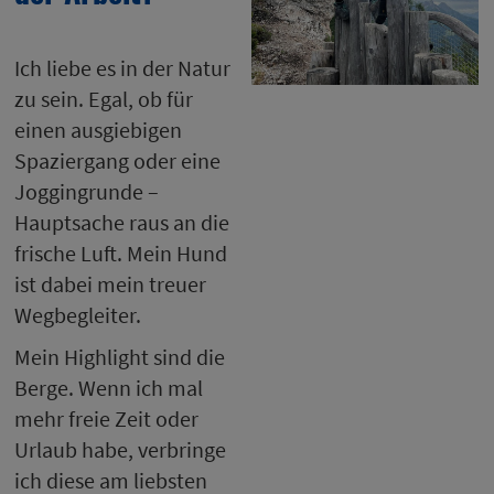
Ich liebe es in der Natur
zu sein. Egal, ob für
einen ausgiebigen
Spaziergang oder eine
Joggingrunde –
Hauptsache raus an die
frische Luft. Mein Hund
ist dabei mein treuer
Wegbegleiter.
Mein Highlight sind die
Berge. Wenn ich mal
mehr freie Zeit oder
Urlaub habe, verbringe
ich diese am liebsten