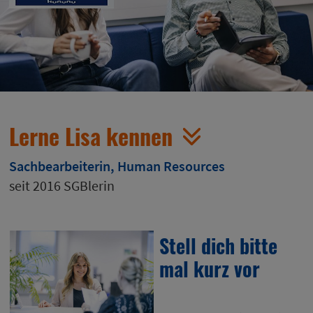
Lerne Lisa kennen
Sachbearbeiterin, Human Resources
seit 2016 SGBlerin
Stell dich bitte
mal kurz vor