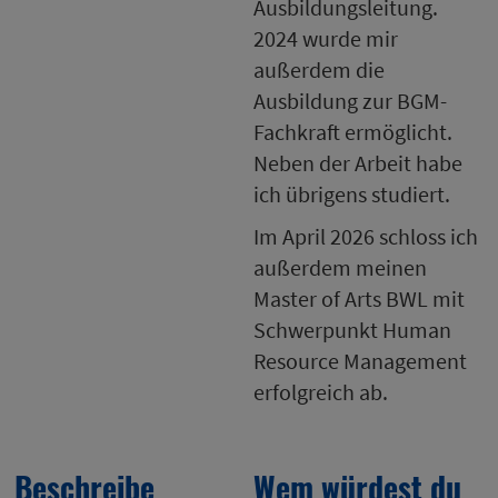
Ausbildungsleitung.
2024 wurde mir
außerdem die
Ausbildung zur BGM-
Fachkraft ermöglicht.
Neben der Arbeit habe
ich übrigens studiert.
Im April 2026 schloss ich
außerdem meinen
Master of Arts BWL mit
Schwerpunkt Human
Resource Management
erfolgreich ab.
Beschreibe
Wem würdest du