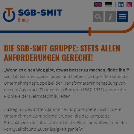
DIE SGB-SMIT GRUPPE: STETS ALLEN
ANFORDERUNGEN GERECHT!
„Wenn es einen Weg gibt, etwas besser zu machen, finde ihn!“
seit Jahrzehnten schon lassen und ließen sich die Mitarbeiter der
Unternehmensgruppe bei der Transformatorenherstellung von
diesem Ausspruch Thomas Alva Edisons (1847-1931), einem der
Pioniere der Elektrotechnik, leiten.
Zu Beginn des dritten Jahrtausends präsentieren sich unsere
Unternehmen als moderne Gruppe, die das komplette
Produktspektrum abbildet und in der Branche weltweit den Ruf
von Qualität und Zuverlässigkeit genießt.