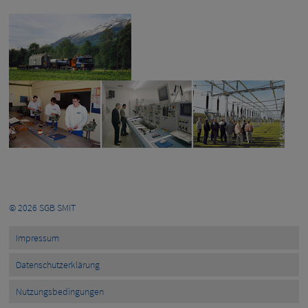
© 2026
SGB SMIT
Impressum
Datenschutzerklärung
Nutzungsbedingungen