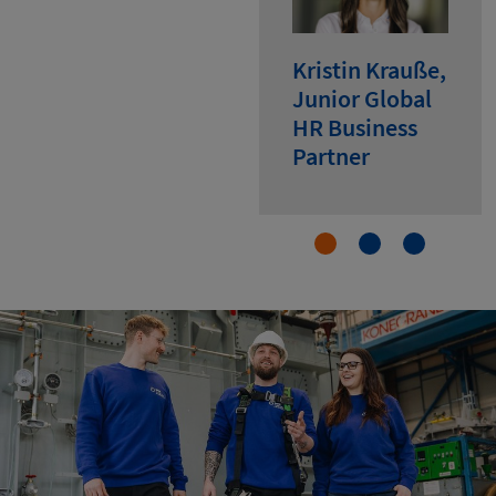
Kristin Krauße,
Junior Global
HR Business
Partner