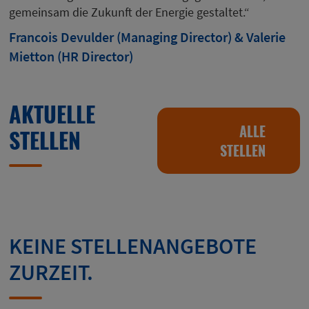
gemeinsam die Zukunft der Energie gestaltet.“
Francois Devulder (Managing Director) & Valerie
Mietton (HR Director)
AKTUELLE
ALLE
STELLEN
STELLEN
KEINE STELLENANGEBOTE
ZURZEIT.