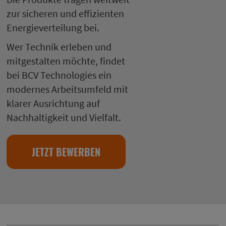
zur sicheren und effizienten
Energieverteilung bei.
Wer Technik erleben und
mitgestalten möchte, findet
bei BCV Technologies ein
modernes Arbeitsumfeld mit
klarer Ausrichtung auf
Nachhaltigkeit und Vielfalt.
JETZT BEWERBEN