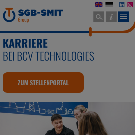
KARRIERE
BEI BCV TECHNOLOGIES
ZUM STELLENPORTAL