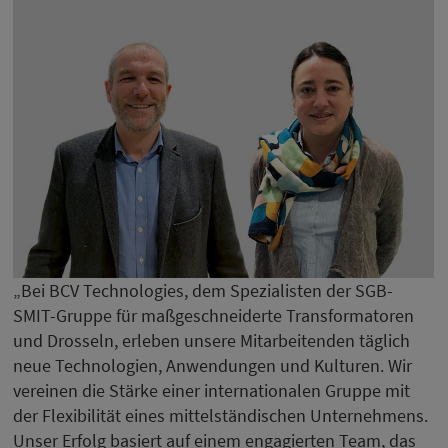
„Bei BCV Technologies, dem Spezialisten der SGB-
SMIT-Gruppe für maßgeschneiderte Transformatoren
und Drosseln, erleben unsere Mitarbeitenden täglich
neue Technologien, Anwendungen und Kulturen. Wir
vereinen die Stärke einer internationalen Gruppe mit
der Flexibilität eines mittelständischen Unternehmens.
Unser Erfolg basiert auf einem engagierten Team, das