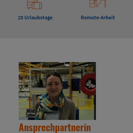
25 Urlaubstage
Remote-Arbeit
Ansprechpartnerin