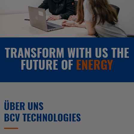
TRANSFORM WITH US THE
FUTURE OF
ENERGY
ÜBER UNS
BCV TECHNOLOGIES