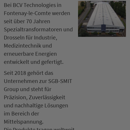
Bei BCV Technologies in
Fontenay-le-Comte werden
seit über 70 Jahren
Spezialtransformatoren und
Drosseln für Industrie,
Medizintechnik und
erneuerbare Energien
entwickelt und gefertigt.
Seit 2018 gehört das
Unternehmen zur SGB-SMIT
Group und steht für
Präzision, Zuverlässigkeit
und nachhaltige Lösungen
im Bereich der
Mittelspannung.
Die Produkte tragen weltweit