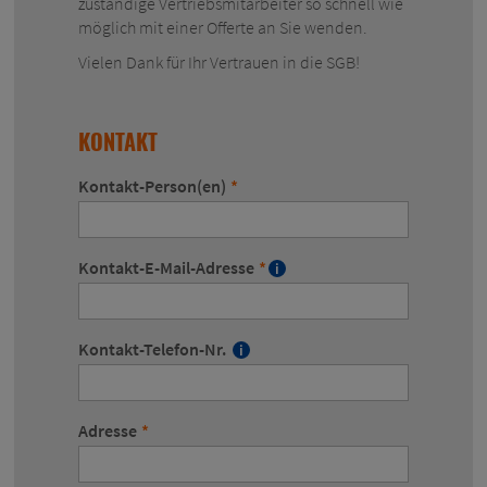
zuständige Vertriebsmitarbeiter so schnell wie
möglich mit einer Offerte an Sie wenden.
Vielen Dank für Ihr Vertrauen in die SGB!
KONTAKT
Kontakt-Person(en)
*
Kontakt-E-Mail-Adresse
*
Kontakt-Telefon-Nr.
Adresse
*