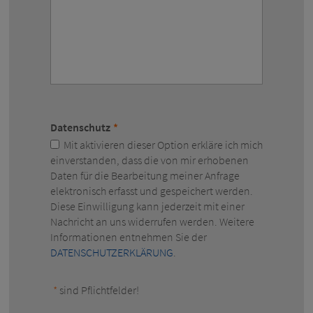
Datenschutz
*
Mit aktivieren dieser Option erkläre ich mich
einverstanden, dass die von mir erhobenen
Daten für die Bearbeitung meiner Anfrage
elektronisch erfasst und gespeichert werden.
Diese Einwilligung kann jederzeit mit einer
Nachricht an uns widerrufen werden. Weitere
Informationen entnehmen Sie der
DATENSCHUTZERKLÄRUNG
.
*
sind Pflichtfelder!