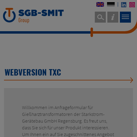
WEBVERSION TXC
Willkommen im Anfrageformular für
Gießharztransformatoren der Starkstrom-
Gerätebau GmbH Regensburg. Es freut uns,
dass Sie sich für unser Produkt interessieren.
Um Ihnen ein auf Sie zugeschnittenes Angebot