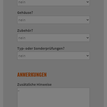
Gehäuse?
Zubehör?
Typ- oder Sonderprüfungen?
ANMERKUNGEN
Zusätzliche Hinweise