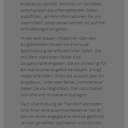
erstellen zu können, möchten wir Sie bitten,
unkompliziert die untenstehenden Daten
auszufüllen. Je mehr Informationen Sie uns
übermitteln, desto besser können wir auf Ihre
Anforderungen eingehen.
Hinter dem blauen Infozeichen über den
Eingabefeldern finden Sie eine kurze
Beschreibung der erforderlichen Daten. Die
mit Stern markierten Felder sind
obligatorische Angaben, die wir unbedingt für
ein realistisches Angebot benötigen. Einige
Felder erleichtern Ihnen die Auswahl über ein
Dropdown. Unter dem Reiter „Kommentare“
haben Sie die Möglichkeit, Ihre individuellen
Wünsche und Hinweise einzutragen.
Nach Übermittlung der Transformatordaten
wird Ihnen eine zusammenfassende Mail an
die von Ihnen angegebene Adresse geschickt.
Je nach gewählter Applikation wird sich der