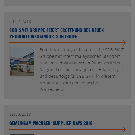
04.07.2018
SGB-SMIT GRUPPE FEIERT ERÖFFNUNG DES NEUEN
PRODUKTIONSSTANDORTS IN INDIEN
Bereits seit einigen Jahren ist die SGB-SMIT
Gruppe mit ihrem malaysischen Standort
Nilai im südostasiatischen Raum vertreten.
Aufgrund der hervorragenden Erfahrungen
und des Erfolgs für SGB-SMIT in diesem
Markt war es nur eine logische
Konsequenz…
19.03.2018
GEMEINSAM WACHSEN: SUPPLIER DAYS 2018