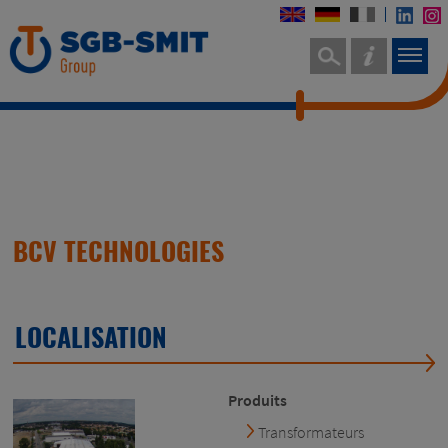
BCV TECHNOLOGIES
LOCALISATION
Produits
Transformateurs