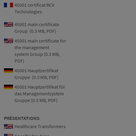
45001 certificat BCV
Technologies
45001 main certificate
Group (0.3 MB, PDF)
45001 main certificate for
the management
system Group (0.3 MB,
PDF)
45001 Hauptzertifikat
Gruppe (0.3 MB, PDF)
45001 Hauptzertifikat für
das Managementsystem
Gruppe (0.3 MB, PDF)
PRÉSENTATIONS
Healthcare Transformers