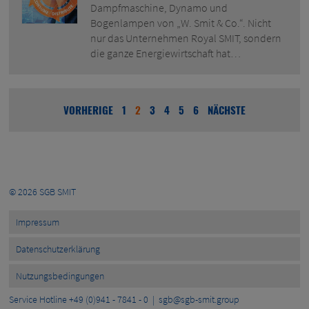
Dampfmaschine, Dynamo und
Bogenlampen von „W. Smit & Co.“. Nicht
nur das Unternehmen Royal SMIT, sondern
die ganze Energiewirtschaft hat…
VORHERIGE
1
2
3
4
5
6
NÄCHSTE
© 2026
SGB SMIT
Impressum
Datenschutzerklärung
Nutzungsbedingungen
Service Hotline +49 (0)941 - 7841 - 0 |
sgb@sgb-smit.group