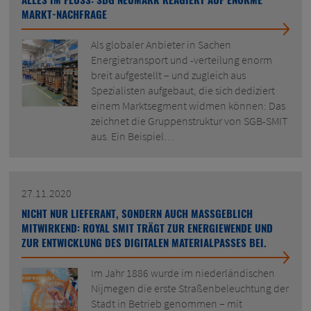
MARKT-NACHFRAGE
Als globaler Anbieter in Sachen
Energietransport und -verteilung enorm
breit aufgestellt – und zugleich aus
Spezialisten aufgebaut, die sich dediziert
einem Marktsegment widmen können: Das
zeichnet die Gruppenstruktur von SGB-SMIT
aus. Ein Beispiel…
27.11.2020
NICHT NUR LIEFERANT, SONDERN AUCH MASSGEBLICH
MITWIRKEND: ROYAL SMIT TRÄGT ZUR ENERGIEWENDE UND
ZUR ENTWICKLUNG DES DIGITALEN MATERIALPASSES BEI.
Im Jahr 1886 wurde im niederländischen
Nijmegen die erste Straßenbeleuchtung der
Stadt in Betrieb genommen – mit